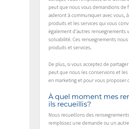
peut que nous vous demandions de fo
aideront à communiquer avec vous, à év
produits et les services qui vous con
également d’autres renseignements v
solvabilité. Ces renseignements nous 
produits et services.
De plus, si vous acceptez de partage
peut que nous les conservions et les 
en marketing et pour vous proposer d
À quel moment mes ren
ils recueillis?
Nous recueillons des renseignement
remplissez une demande ou un autre 