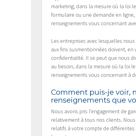
marketing, dans la mesure où la loi l
formulaire ou une demande en ligne, 
renseignements vous concernant avec
Les entreprises avec lesquelles nou
aux fins susmentionnées doivent, en v
confidentialité. Il se peut que nous
au besoin, dans la mesure où la loi 
renseignements vous concernant à des
Comment puis-je voir, m
renseignements que vou
Nous avons pris l’engagement de gard
relativement à tous nos clients. Nous
relatifs à votre compte de différente