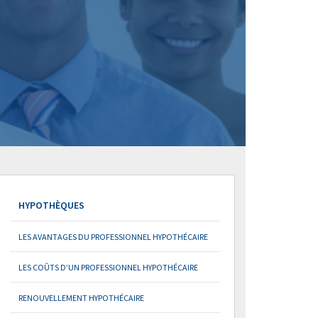
HYPOTHÈQUES
LES AVANTAGES DU PROFESSIONNEL HYPOTHÉCAIRE
LES COÛTS D’UN PROFESSIONNEL HYPOTHÉCAIRE
RENOUVELLEMENT HYPOTHÉCAIRE