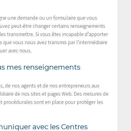
 ligne une demande ou un formulaire que vous
ouvez peut-être changer certains renseignements
les transmettre. Si vous êtes incapable d’apporter
que vous nous avez transmis par l’intermédiaire
uer avec nous.
s mes renseignements
s, de nos agents et de nos entrepreneurs aux
diaire de nos sites et pages Web. Des mesures de
et procédurales sont en place pour protéger les
niquer avec les Centres