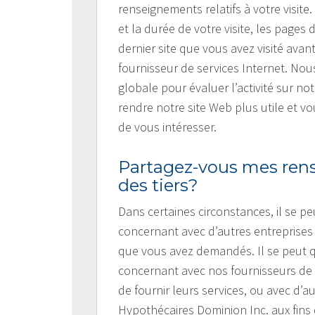
renseignements relatifs à votre visi
et la durée de votre visite, les pages
dernier site que vous avez visité avan
fournisseur de services Internet. No
globale pour évaluer l’activité sur no
rendre notre site Web plus utile et vo
de vous intéresser.
Partagez-vous mes ren
des tiers?
Dans certaines circonstances, il se 
concernant avec d’autres entreprises 
que vous avez demandés. Il se peut 
concernant avec nos fournisseurs de p
de fournir leurs services, ou avec d’a
Hypothécaires Dominion Inc. aux fins 