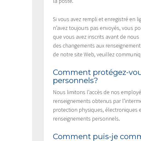
la poste.
Si vous avez rempli et enregistré en
n’avez toujours pas envoyés, vous p
que vous avez inscrits avant de nous 
des changements aux renseignements 
de notre site Web, veuillez communiq
Comment protégez-vou
personnels?
Nous limitons l’accès de nos employé
renseignements obtenus par l’intermé
protection physiques, électroniques 
renseignements personnels.
Comment puis-je commu