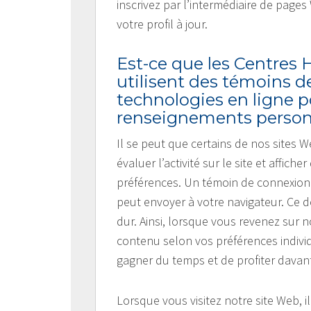
inscrivez par l’intermédiaire de pages
votre profil à jour.
Est-ce que les Centres
utilisent des témoins d
technologies en ligne p
renseignements person
Il se peut que certains de nos sites 
évaluer l’activité sur le site et affi
préférences. Un témoin de connexion
peut envoyer à votre navigateur. Ce de
dur. Ainsi, lorsque vous revenez sur 
contenu selon vos préférences individ
gagner du temps et de profiter davant
Lorsque vous visitez notre site Web, i