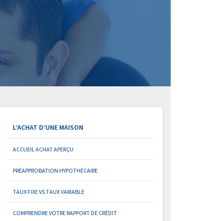
L’ACHAT D’UNE MAISON
ACCUEIL ACHAT APERÇU
PRÉAPPROBATION HYPOTHÉCAIRE
TAUX FIXE VS TAUX VARIABLE
COMPRENDRE VOTRE RAPPORT DE CRÉDIT